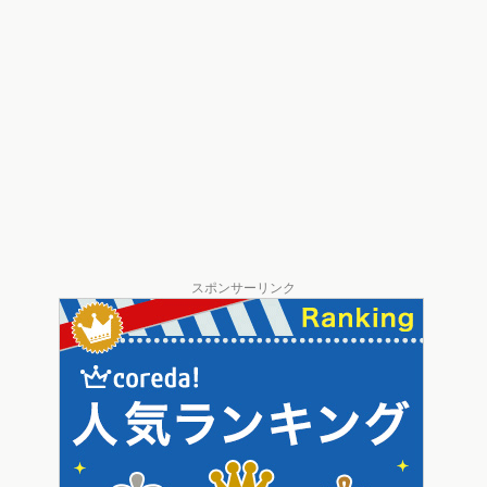
スポンサーリンク