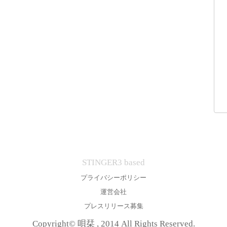
STINGER3 based
プライバシーポリシー
運営会社
プレスリリース募集
Copyright© 唄栞 , 2014 All Rights Reserved.