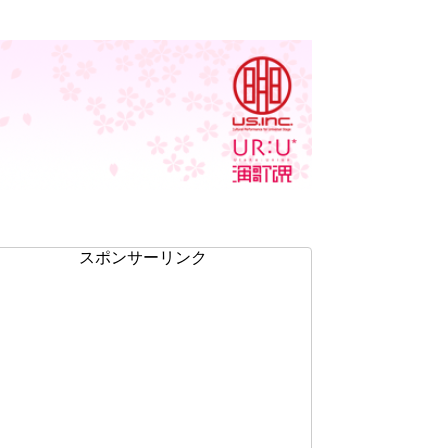
スポンサーリンク