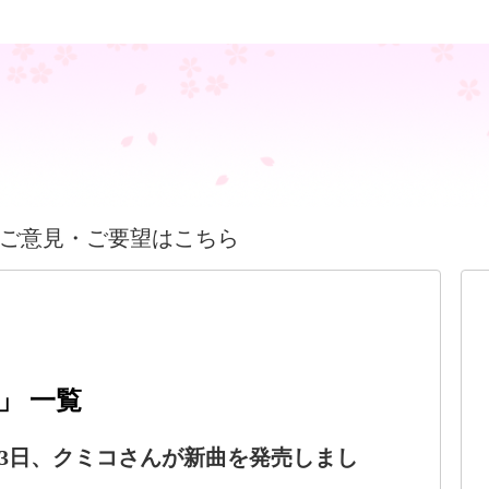
ご意見・ご要望はこちら
」 一覧
7月23日、クミコさんが新曲を発売しまし