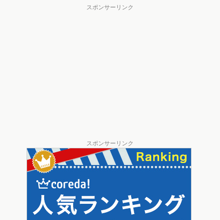
スポンサーリンク
スポンサーリンク