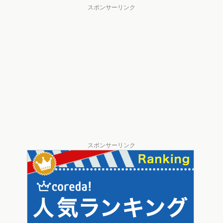
スポンサーリンク
スポンサーリンク