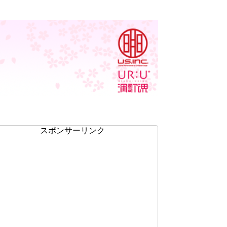
スポンサーリンク