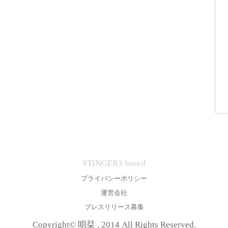
STINGER3 based
プライバシーポリシー
運営会社
プレスリリース募集
Copyright© 唄栞 , 2014 All Rights Reserved.