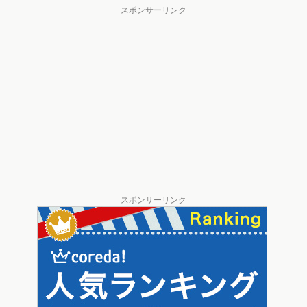
スポンサーリンク
スポンサーリンク