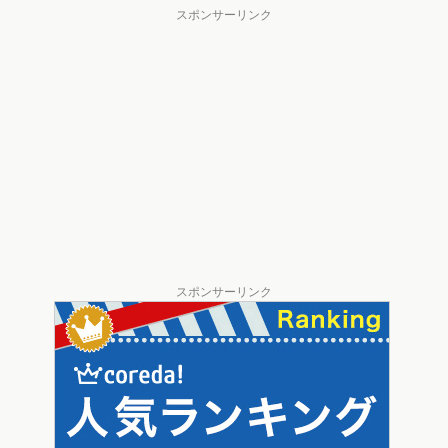
スポンサーリンク
スポンサーリンク