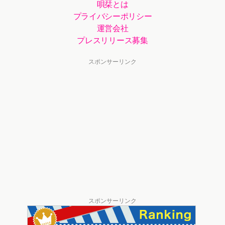
唄栞とは
プライバシーポリシー
運営会社
プレスリリース募集
スポンサーリンク
スポンサーリンク