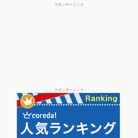
スポンサーリンク
スポンサーリンク