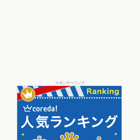
スポンサーリンク