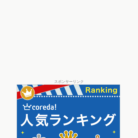
スポンサーリンク