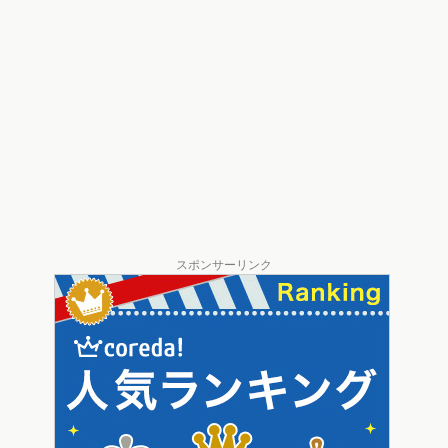
スポンサーリンク