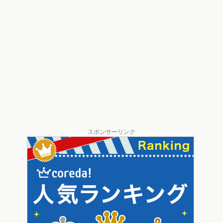
スポンサーリンク