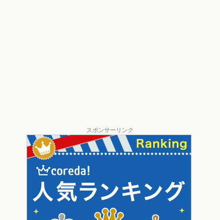
スポンサーリンク