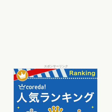
スポンサーリンク