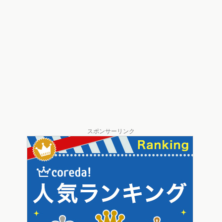
スポンサーリンク