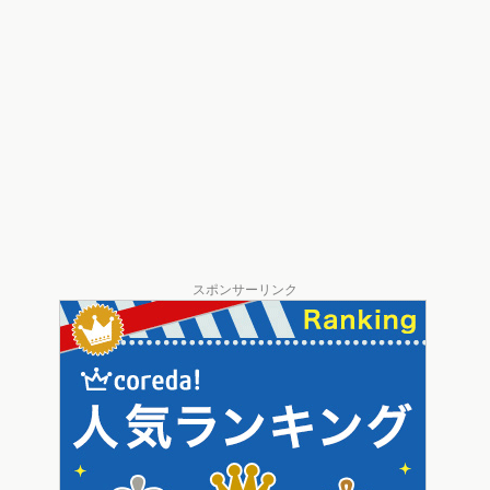
スポンサーリンク