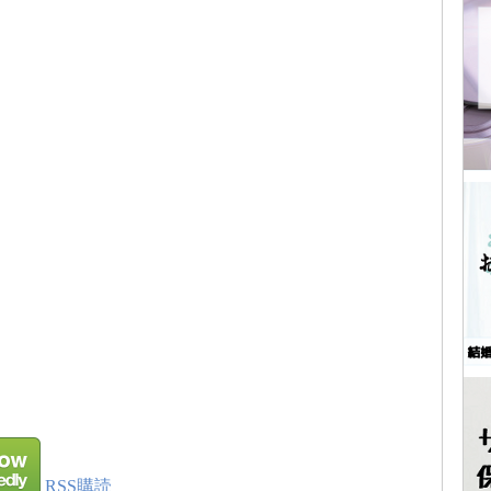
RSS購読