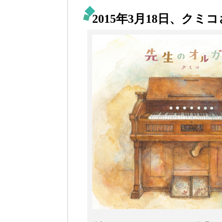
2015年3月18日、ク