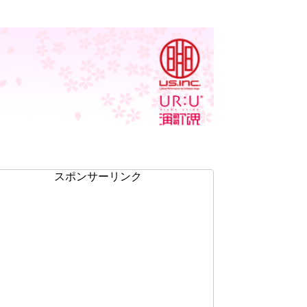
スポンサーリンク