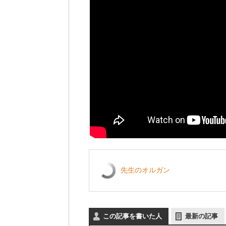
先生のオルガン
この記事を書いた人
最新の記事