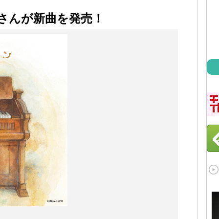
ミコさんが新曲を発売！