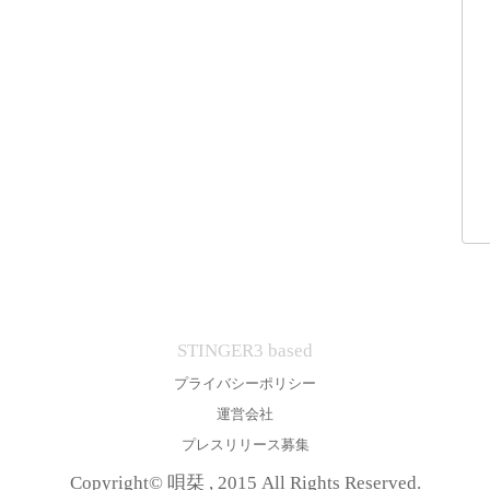
STINGER3 based
プライバシーポリシー
運営会社
プレスリリース募集
Copyright© 唄栞 , 2015 All Rights Reserved.