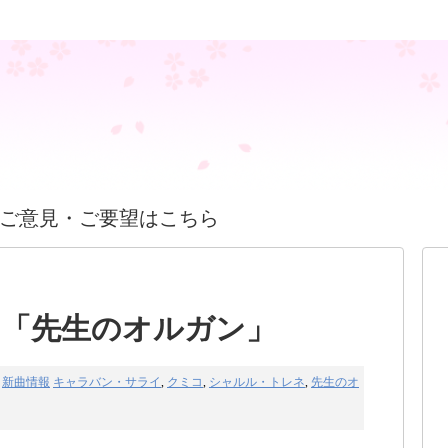
ご意見・ご要望はこちら
コ「先生のオルガン」
新曲情報
キャラバン・サライ
,
クミコ
,
シャルル・トレネ
,
先生のオ