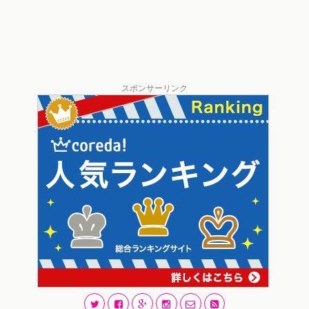
スポンサーリンク