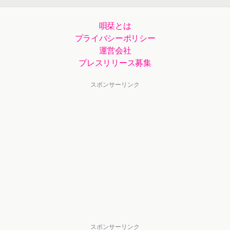
唄栞とは
プライバシーポリシー
運営会社
プレスリリース募集
スポンサーリンク
スポンサーリンク