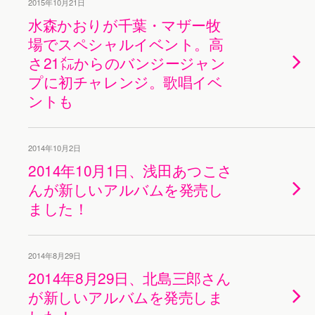
2015年10月21日
水森かおりが千葉・マザー牧
場でスペシャルイベント。高
さ21㍍からのバンジージャン
プに初チャレンジ。歌唱イベ
ントも
2014年10月2日
2014年10月1日、浅田あつこさ
んが新しいアルバムを発売し
ました！
2014年8月29日
2014年8月29日、北島三郎さん
が新しいアルバムを発売しま