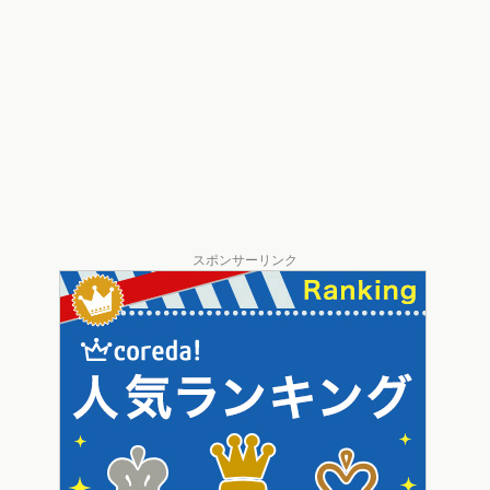
スポンサーリンク