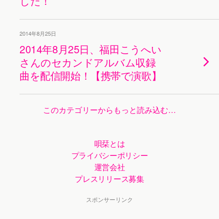
した！
2014年8月25日
2014年8月25日、福田こうへい
さんのセカンドアルバム収録
曲を配信開始！【携帯で演歌】
このカテゴリーからもっと読み込む…
唄栞とは
プライバシーポリシー
運営会社
プレスリリース募集
スポンサーリンク