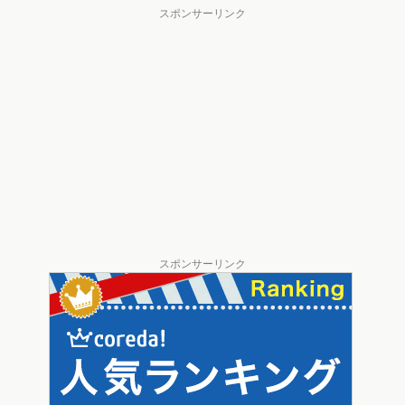
スポンサーリンク
スポンサーリンク