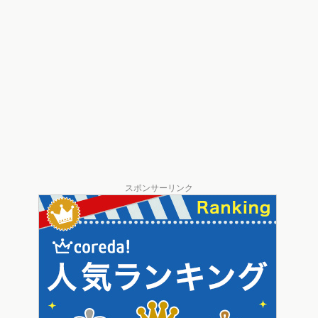
スポンサーリンク