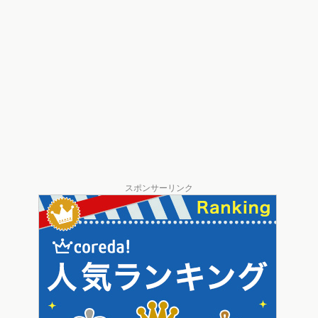
スポンサーリンク