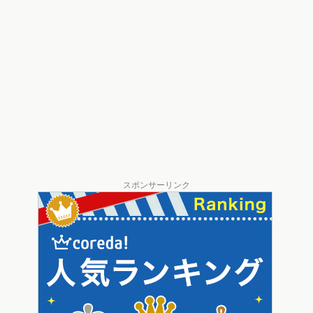
スポンサーリンク