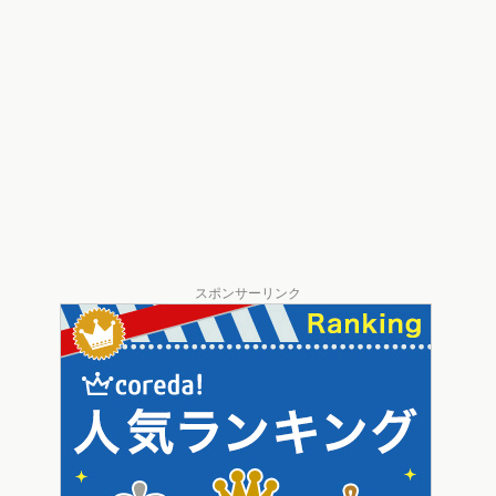
スポンサーリンク