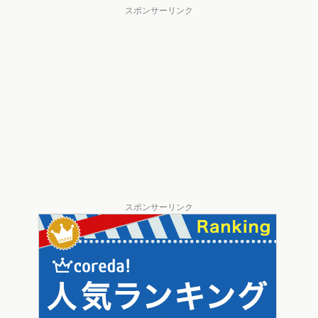
スポンサーリンク
スポンサーリンク