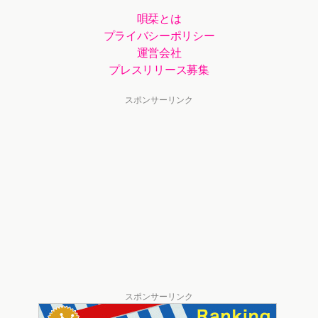
唄栞とは
プライバシーポリシー
運営会社
プレスリリース募集
スポンサーリンク
スポンサーリンク