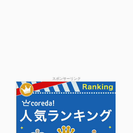
スポンサーリンク