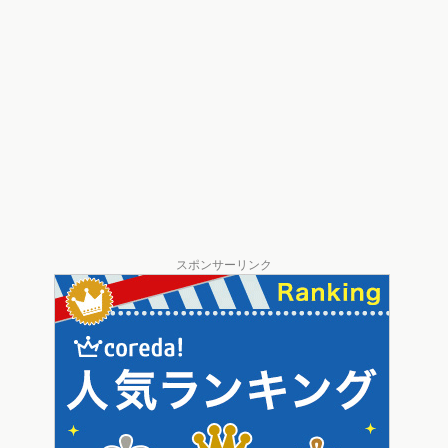
スポンサーリンク