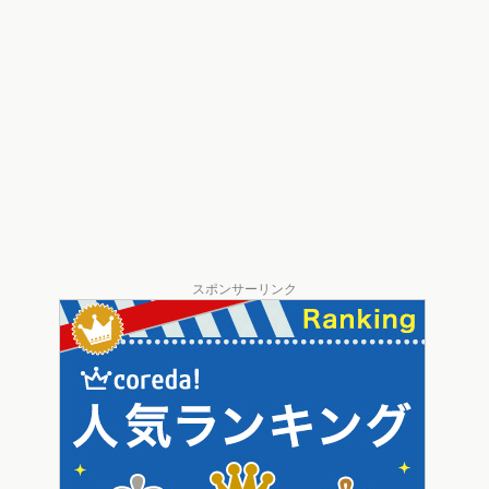
スポンサーリンク