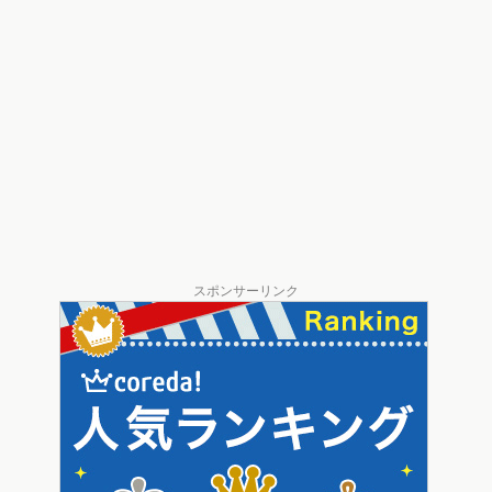
スポンサーリンク