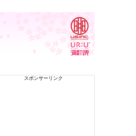
スポンサーリンク