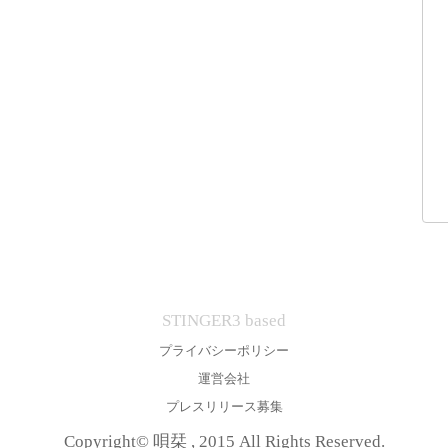
STINGER3 based
プライバシーポリシー
運営会社
プレスリリース募集
Copyright© 唄栞 , 2015 All Rights Reserved.