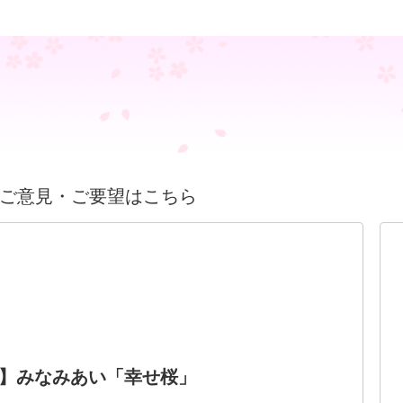
ご意見・ご要望はこちら
】みなみあい「幸せ桜」