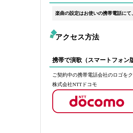
楽曲の設定はお使いの携帯電話にて
アクセス方法
携帯で演歌（スマートフォン
ご契約中の携帯電話会社のロゴをク
株式会社NTTドコモ