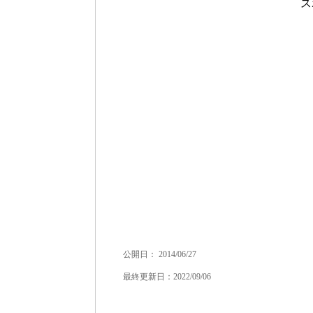
ス
公開日：
2014/06/27
最終更新日：2022/09/06