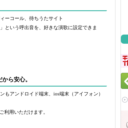
ィーコール、待ちうたサイト
」という呼出音を、好きな演歌に設定できま
だから安心。
ンもアンドロイド端末、ios端末（アイフォン）
てご利用いただけます。