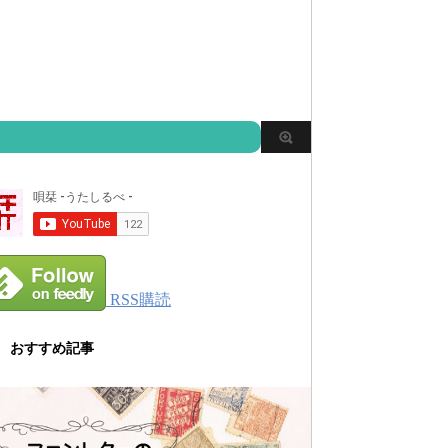
RSS購読
おすすめ記事