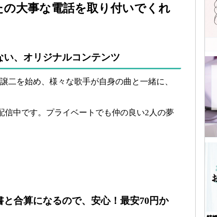
たの大事な電話を取り付いでくれ
ない、オリジナルコンテンツ
譲二を始め、様々な歌手が自身の曲と一緒に、
配信中です。プライベートでも仲の良い2人の夢
と合算になるので、安心！最安70円か