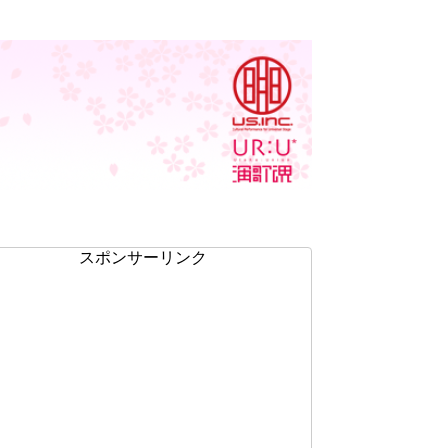
スポンサーリンク