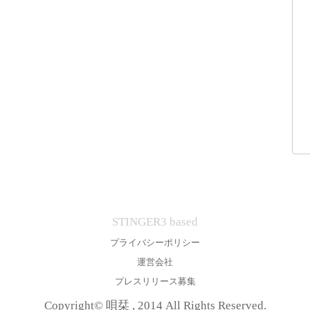
STINGER3 based
プライバシーポリシー
運営会社
プレスリリース募集
Copyright© 唄栞 , 2014 All Rights Reserved.