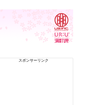
スポンサーリンク