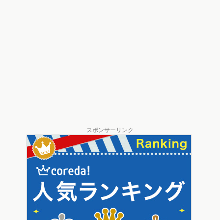
スポンサーリンク