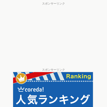
スポンサーリンク
スポンサーリンク