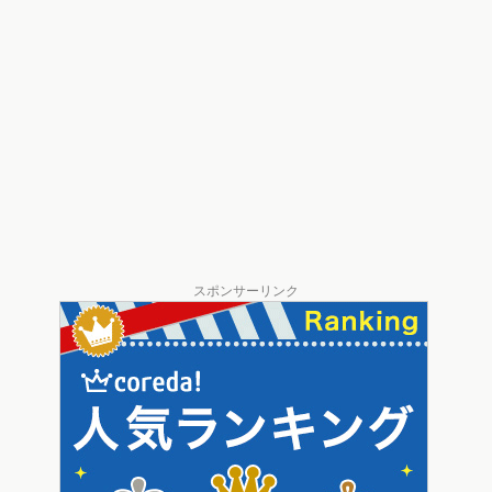
スポンサーリンク