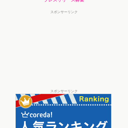
スポンサーリンク
スポンサーリンク